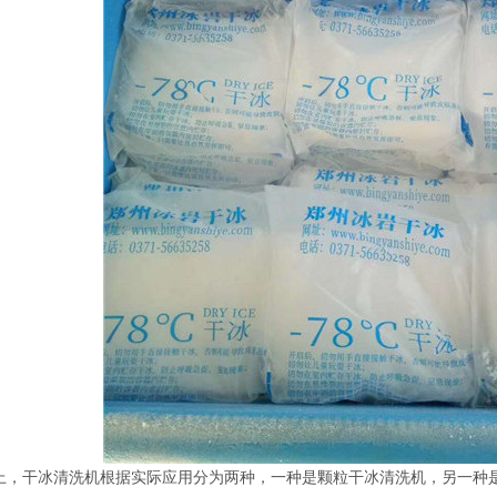
上，干冰清洗机根据实际应用分为两种，一种是颗粒干冰清洗机，另一种