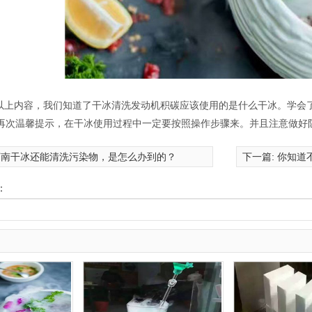
以上内容，我们知道了干冰清洗发动机积碳应该使用的是什么干冰。学会
再次温馨提示，在干冰使用过程中一定要按照操作步骤来。并且注意做好
河南干冰还能清洗污染物，是怎么办到的？
下一篇:
你知道
：