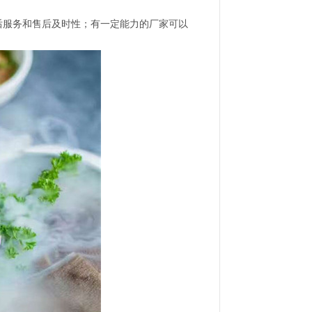
后服务和售后及时性；有一定能力的厂家可以