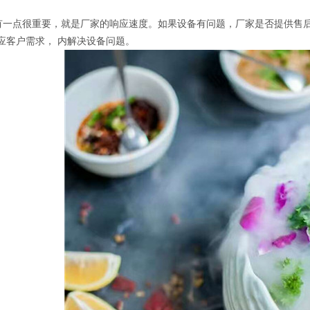
还有一点很重要，就是厂家的响应速度。如果设备有问题，厂家是否提供售
响应客户需求， 内解决设备问题。