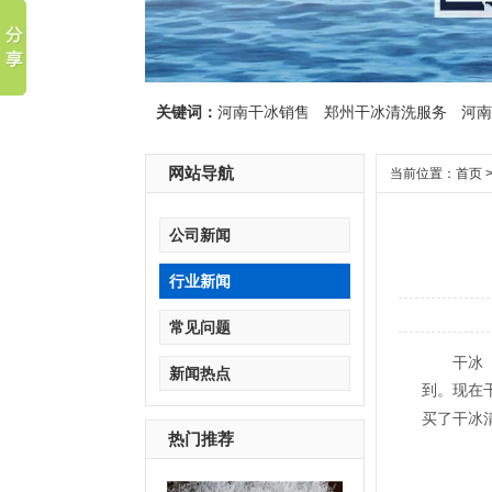
关键词：
河南干冰销售
郑州干冰清洗服务
河南
网站导航
当前位置：
首页
公司新闻
行业新闻
常见问题
干冰
新闻热点
到。现在
买了干冰
热门推荐