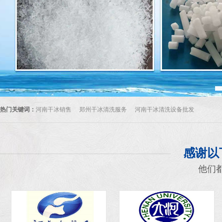
热门关键词：
河南干冰销售
郑州干冰清洗服务
河南干冰清洗设备批发
感谢以
他们