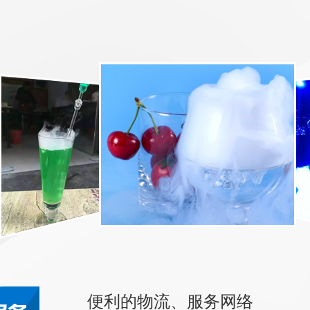
便利的物流、服务网络