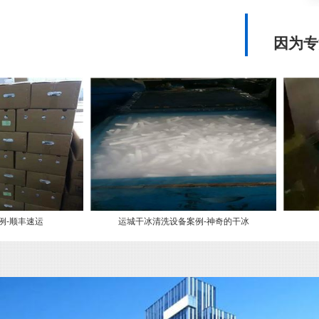
因为专
运城干冰清洗设备案例-神奇的干冰
郑州干冰清洗