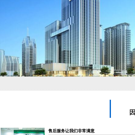
售后服务让我们非常满意