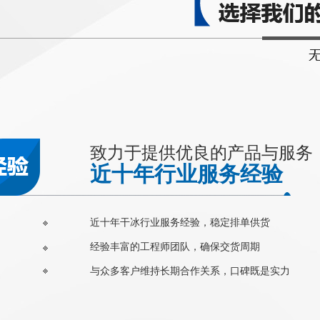
致力于提供优良的产品与服务
近十年行业服务经验
近十年干冰行业服务经验，稳定排单供货
经验丰富的工程师团队，确保交货周期
与众多客户维持长期合作关系，口碑既是实力