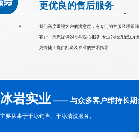
更优良的售后服务
我们高度重视客户的满意度，有专门的客服经理跟踪
客户，为您提供24小时贴心服务 专业的物流配送系
更快捷！提供配送及专业的技术指导
冰岩实业
—— 与众多客户维持长期
主要从事于干冰销售、干冰清洗服务。