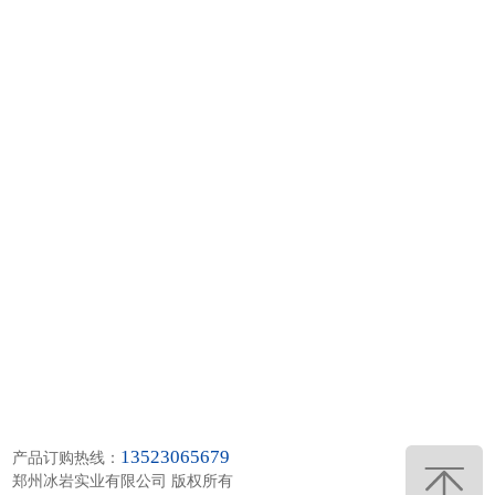
13523065679
产品订购热线：
郑州冰岩实业有限公司 版权所有