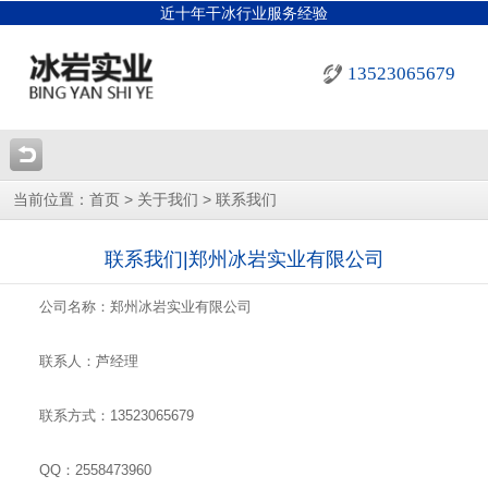
近十年干冰行业服务经验
13523065679
当前位置：
>
>
首页
关于我们
联系我们
联系我们|郑州冰岩实业有限公司
公司名称：郑州冰岩实业有限公司
联系人：芦经理
联系方式：13523065679
QQ：2558473960