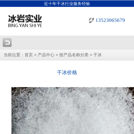
近十年干冰行业服务经验
13523065679
当前位置：
>
>
>
首页
产品中心
按产品名称分类
干冰
干冰价格