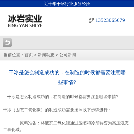
近十年干冰行业服务经验
13523065679
当前位置：
>
>
首页
新闻动态
公司新闻
干冰是怎么制造成功的，在制造的时候都需要注意哪
些事情?
干冰是怎么制造成功的，在制造的时候都需要注意哪些事情?
干冰（固态二氧化碳）的制造成功需要按照以下步骤进行：
原料准备：将液态二氧化碳通过压缩和冷却转变为高压液态
二氧化碳。