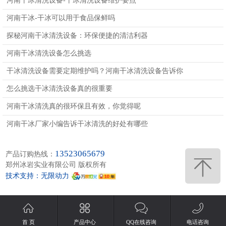
河南干冰清洗设备-干冰清洗设备维护要点
河南干冰-干冰可以用于食品保鲜吗
探秘河南干冰清洗设备：环保便捷的清洁利器
河南干冰清洗设备怎么挑选
干冰清洗设备需要定期维护吗？河南干冰清洗设备告诉你
怎么挑选干冰清洗设备真的很重要
河南干冰清洗真的很环保且有效，你觉得呢
河南干冰厂家小编告诉干冰清洗的好处有哪些
13523065679
产品订购热线：
郑州冰岩实业有限公司 版权所有
技术支持：无限动力
首 页
产品中心
QQ在线咨询
电话咨询